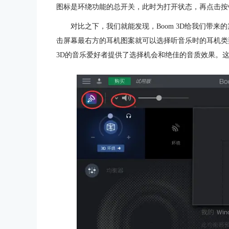
图标是环绕功能的总开关，此时为打开状态，再点击按
对比之下，我们就能发现，Boom 3D给我们带
击屏幕最右方的耳机图案就可以选择听音乐时的耳机类
3D的音乐爱好者提供了选择机会和绝佳的音质效果。