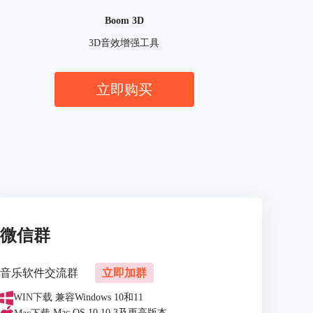
Boom 3D
3D音效增强工具
立即购买
微信群
音乐软件交流群
立即加群
WIN下载
兼容Windows 10和11