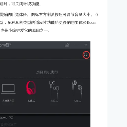
钮时，可关闭环绕功能。
来的震撼的听觉体验。图标右方喇叭按钮可调节音量大小。点
型，多种耳机类型的适应性功能给更多的想要体验Boom
这也是小编钟爱它的原因之一。