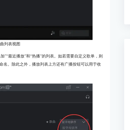
歌曲列表视图
加”“最近播放”和“热播”的列表。如若需要自定义歌单，则
命名。除此之外，播放列表上方还有广播按钮可以用于收