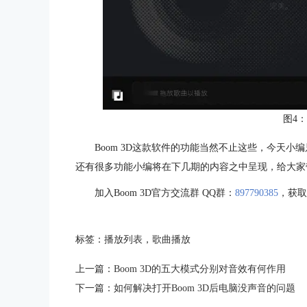
图4
Boom 3D这款软件的功能当然不止这些，今天
还有很多功能小编将在下几期的内容之中呈现，给大家带来
加入Boom 3D官方交流群 QQ群：
897790385
，获取
标签：
播放列表
，
歌曲播放
上一篇：
Boom 3D的五大模式分别对音效有何作用
下一篇：
如何解决打开Boom 3D后电脑没声音的问题