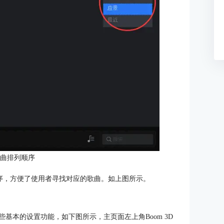
歌曲排列顺序
行排序，方便了使用者寻找对应的歌曲。如上图所示。
些基本的设置功能，如下图所示，主页面左上角Boom 3D