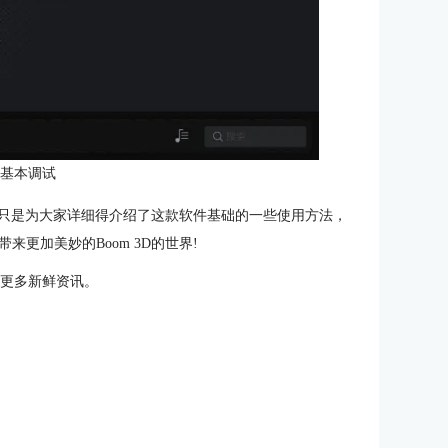
：基本调试
小编只是为大家详细得介绍了这款软件基础的一些使用方法，
更加美妙的Boom 3D的世界!
更多新鲜资讯。