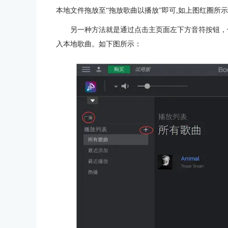
本地文件拖放至“拖放歌曲以播放”即可,如上图红圈所
另一种方法就是通过点击主页面左下方音符按钮，
入本地歌曲。如下图所示：