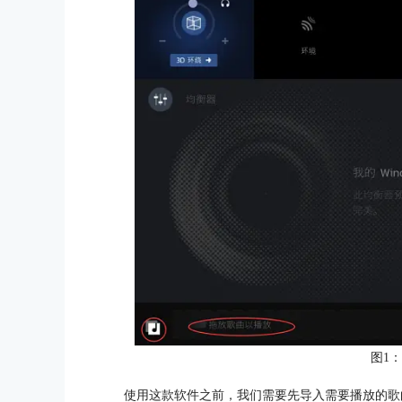
图1
使用这款软件之前，我们需要先导入需要播放的歌