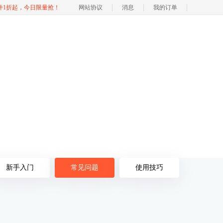
软件1折起，今日限量抢！
网站协议
消息
我的订单
新手入门
常见问题
使用技巧