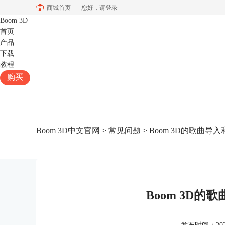
商城首页
您好，
请登录
Boom 3D
首页
产品
下载
教程
购买
Boom 3D中文官网
>
常见问题
> Boom 3D的歌曲导
Boom 3D