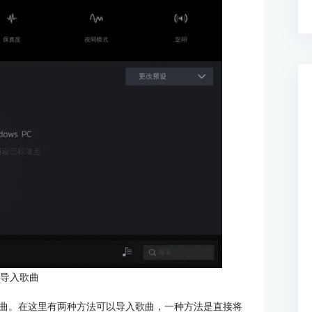
：导入歌曲
曲。在这里有两种方法可以导入歌曲，一种方法是直接将