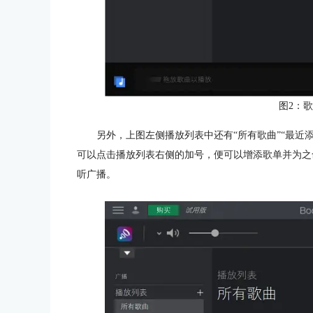
图2：
另外，上图左侧播放列表中还有“所有歌曲”“最近添
可以点击播放列表右侧的加号，便可以增添歌单并为之
听广播。