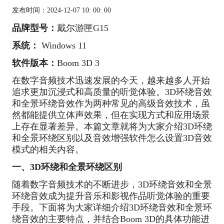
发布时间：2024-12-07 10: 00: 00
品牌型号：
戴尔游匣G15
系统：
Windows 11
软件版本：
Boom 3D 3
在数字音频技术迅速发展的今天，越来越多人开始
追求更加沉浸式和高质量的听觉体验。3D环绕音效
和全景环绕音效作为两种常见的高级音效技术，虽
然都能提供立体声效果，但在实现方式和应用场景
上存在显著差异。本篇文章就将为大家介绍3D环绕
和全景环绕区别以及音效增强软件怎么设置3D音效
模式的相关内容。
一、3D环绕和全景环绕区别
随着数字音频技术的不断进步，3D环绕音效和全景
环绕音效成为提升音乐和影视作品听觉体验的重要
手段。下面将为大家详细介绍3D环绕音效和全景环
绕音效的主要特点，并结合Boom 3D的具体功能进