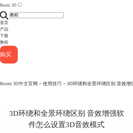
Boom 3D
首页
产品
下载
教程
购买
Boom 3D中文官网
>
使用技巧
> 3D环绕和全景环绕区别 音效
3D环绕和全景环绕区别 音效增强软
件怎么设置3D音效模式