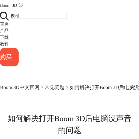
Boom 3D
首页
产品
下载
教程
购买
Boom 3D中文官网
>
常见问题
> 如何解决打开Boom 3D后电脑
如何解决打开Boom 3D后电脑没声音
的问题