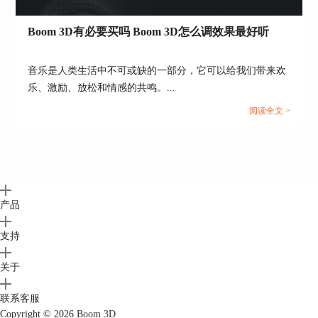
Boom 3D有必要买吗 Boom 3D怎么调效果最好听
音乐是人类生活中不可或缺的一部分，它可以给我们带来欢
乐、激励、放松和情感的共鸣。...
阅读全文 >
产品
支持
关于
联系客服
Copyright © 2026
Boom 3D