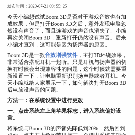
发布时间：2020-07-21 09: 55: 25
今天小编想试试Boom 3D是否对于游戏音效也有加
成效果，但是打开Boom 3D之后，意外发现电脑忽
然没有声音了，而且连游戏的声音也消失了。小编
再次关闭Boom 3D，重新打开仍然没有声音。后来
小编才查到，这可能是因为扬声器的原因。
Boom 3D是一款
音效增强软件
，主打3D环绕效果，
非常适合搭配耳机一起听。只是耳机与扬声器的切
换有时候会出现兼容性的问题，这个时候就需要重
新设置一下，让电脑重新识别扬声器或者耳机。今
天小编就给大家展示一下，如何解决打开Boom 3D
后电脑没声音的问题。
方法一：在系统设置中进行更改
一、点击系统左上角苹果标志，进入系统偏好设
置。
将系统与Boom 3D的声音先降低到20%，然后回到