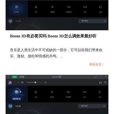
Boom 3D有必要买吗 Boom 3D怎么调效果最好听
音乐是人类生活中不可或缺的一部分，它可以给我们带来欢
图5：设置均衡器
乐、激励、放松和情感的共鸣。...
阅读全文 >