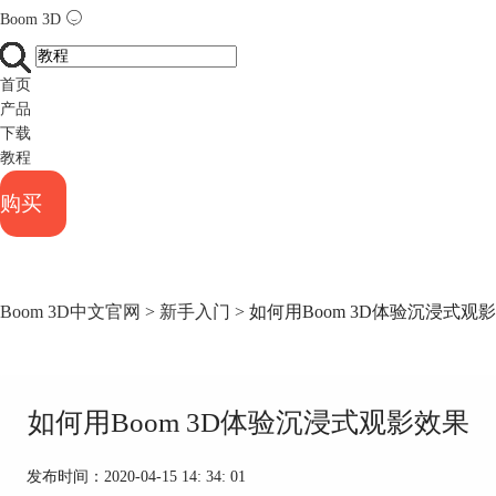
Boom 3D
首页
产品
下载
教程
购买
Boom 3D中文官网
>
新手入门
> 如何用Boom 3D体验沉浸式观
如何用Boom 3D体验沉浸式观影效果
发布时间：2020-04-15 14: 34: 01