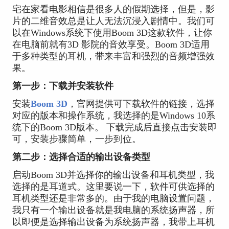
宅在家看电影相信是很多人的假期选择，但是，影
片的二维音效总是让人无法沉浸入剧情中。我们可
以在Windows系统下使用Boom 3D这款软件，让你
在电脑前就有3D 影院的音效享受。Boom 3D适用
于多种类型的耳机，带来丰富和强烈的音频增强效
果。
第一步：下载并安装软件
安装
Boom 3D
，官网提供可下载软件的链接，选择
对应的版本和操作系统，我选择的是Windows 10系
统下的Boom 3D版本。 下载完成后直接点击安装即
可，安装步骤简单，一步到位。
第二步：选择合适的输出设备类型
启动Boom 3D并选择你的输出设备和耳机类型，我
选择的是耳道式。这里要说一下，软件可供选择的
耳机类型还是非常多的。由于我的电脑设置问题，
我只有一个输出设备就是我电脑的系统扬声器，所
以即便是选择输出设备为系统扬声器，我带上耳机