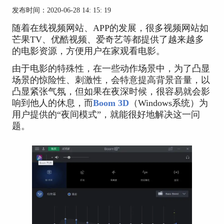
发布时间：2020-06-28 14: 15: 19
随着在线视频网站、APP的发展，很多视频网站如
芒果TV、优酷视频、爱奇艺等都提供了越来越多
的电影资源，方便用户在家观看电影。
由于电影的特殊性，在一些动作场景中，为了凸显
场景的惊险性、刺激性，会特意提高背景音量，以
凸显紧张气氛，但如果在夜深时候，很容易就会影
响到他人的休息，而
Boom 3D
（Windows系统）为
用户提供的“夜间模式”，就能很好地解决这一问
题。