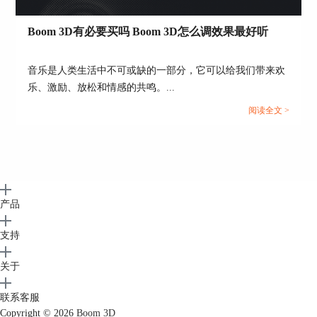
Boom 3D有必要买吗 Boom 3D怎么调效果最好听
音乐是人类生活中不可或缺的一部分，它可以给我们带来欢
乐、激励、放松和情感的共鸣。...
阅读全文 >
产品
支持
关于
联系客服
Copyright © 2026
Boom 3D