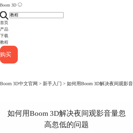
Boom 3D
首页
产品
下载
教程
购买
Boom 3D中文官网
>
新手入门
> 如何用Boom 3D解决夜间观
如何用Boom 3D解决夜间观影音量忽
高忽低的问题