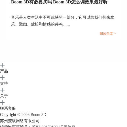
Boom 3D有必要买吗 Boom 3D怎么调效果最好听
音乐是人类生活中不可或缺的一部分，它可以给我们带来欢
乐、激励、放松和情感的共鸣。...
阅读全文 >
产品
支持
关于
联系客服
Copyright © 2026
Boom 3D
苏州麦软网络有限公司