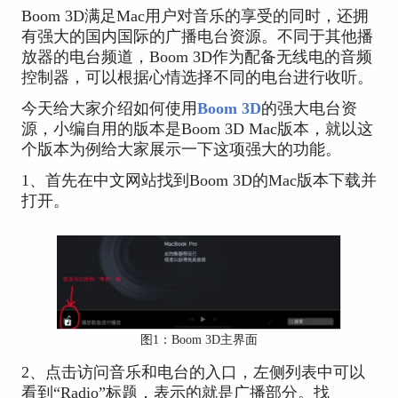
Boom 3D满足Mac用户对音乐的享受的同时，还拥
有强大的国内国际的广播电台资源。不同于其他播
放器的电台频道，Boom 3D作为配备无线电的音频
控制器，可以根据心情选择不同的电台进行收听。
今天给大家介绍如何使用
Boom 3D
的强大电台资
源，小编自用的版本是Boom 3D Mac版本，就以这
个版本为例给大家展示一下这项强大的功能。
1、首先在中文网站找到Boom 3D的Mac版本下载并
打开。
图1：Boom 3D主界面
2、点击访问音乐和电台的入口，左侧列表中可以
看到“Radio”标题，表示的就是广播部分。找