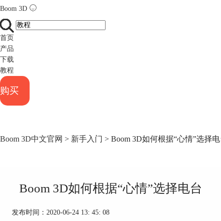
Boom 3D
首页
产品
下载
教程
购买
Boom 3D中文官网
>
新手入门
> Boom 3D如何根据“心情”选择
Boom 3D如何根据“心情”选择电台
发布时间：2020-06-24 13: 45: 08