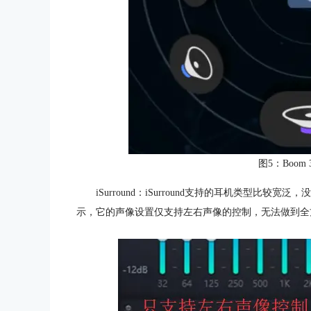
图5：Boom
iSurround：iSurround支持的耳机类型
示，它的声像设置仅支持左右声像的控制，无法做到全