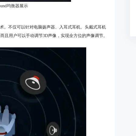
round均衡器展示
D环绕技术。不仅可以针对电脑扬声器、入耳式耳机、头戴式耳机
，而且用户可以手动调节3D声像，实现全方位的声像调节。