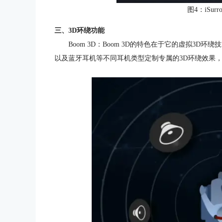
图4：iSur
三、3D环绕功能
Boom 3D：Boom 3D的特色在于它的虚拟3
以及蓝牙耳机等不同耳机类型定制专属的3D环绕效果