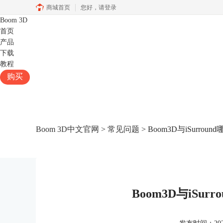
商城首页
您好，
请登录
Boom 3D
首页
产品
下载
教程
购买
Boom 3D中文官网
>
常见问题
> Boom3D与iSurro
Boom3D与iSu