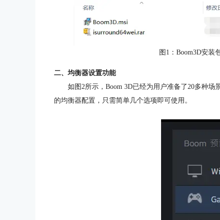
图1：Boom3D安装包
二、均衡器设置功能
如图2所示，Boom 3D已经为用户准备了20多
的均衡器配置，只需简单几个选项即可使用。