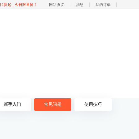
软件1折起，今日限量抢！
网站协议
消息
我的订单
新手入门
常见问题
使用技巧