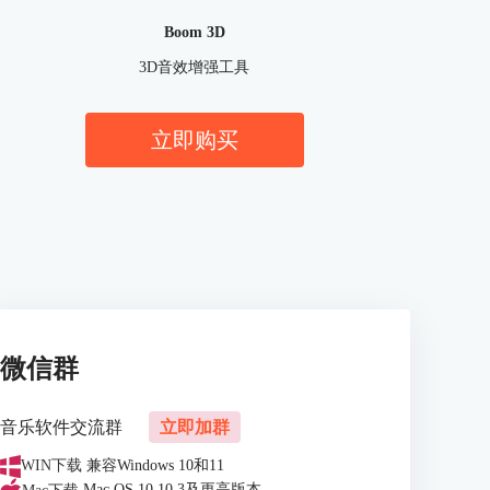
Boom 3D
3D音效增强工具
立即购买
微信群
音乐软件交流群
立即加群
WIN下载
兼容Windows 10和11