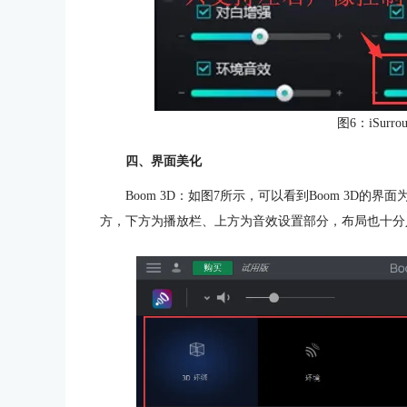
图6：iSur
四、界面美化
Boom 3D：如图7所示，可以看到Boom 3D
方，下方为播放栏、上方为音效设置部分，布局也十分