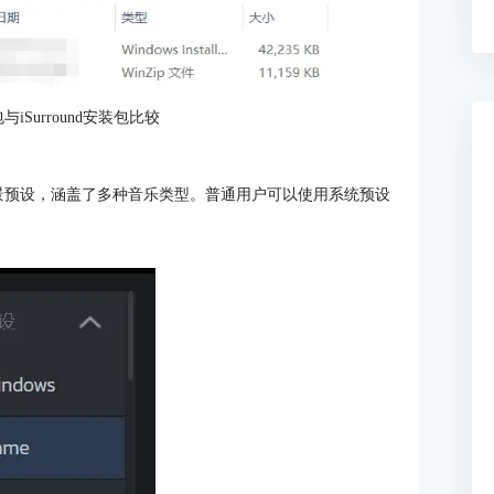
与iSurround安装包比较
种场景预设，涵盖了多种音乐类型。普通用户可以使用系统预设