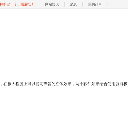
软件1折起，今日限量抢！
网站协议
消息
我的订单
件，在很大程度上可以提高声音的立体效果，两个软件如果结合使用就能极