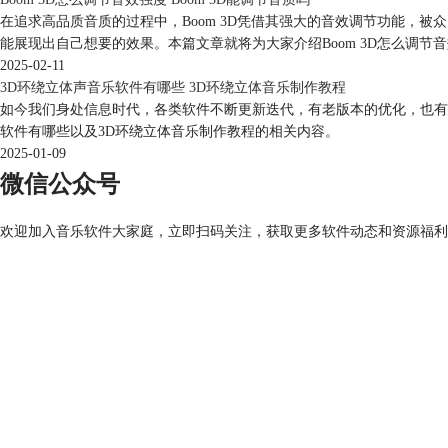
在追求高品质音质的过程中，Boom 3D凭借其强大的音效调节功能，被
能展现出自己想要的效果。本篇文章就将为大家介绍Boom 3D怎么调节音
2025-02-11
3D环绕立体声音乐软件有哪些 3D环绕立体音乐制作教程
如今我们身处信息时代，各类软件不断更新迭代，有老版本的优化，也有
软件有哪些以及3D环绕立体音乐制作教程的相关内容。
2025-01-09
微信公众号
欢迎加入音乐软件大家庭，立即扫码关注，获取更多软件动态和资源福利，