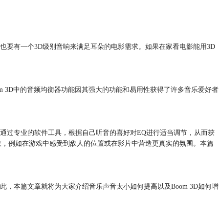
要有一个3D级别音响来满足耳朵的电影需求。如果在家看电影能用3D
 3D中的音频均衡器功能因其强大的功能和易用性获得了许多音乐爱好者
通过专业的软件工具，根据自己听音的喜好对EQ进行适当调节，从而获
效，例如在游戏中感受到敌人的位置或在影片中营造更真实的氛围。本篇
本篇文章就将为大家介绍音乐声音太小如何提高以及Boom 3D如何增