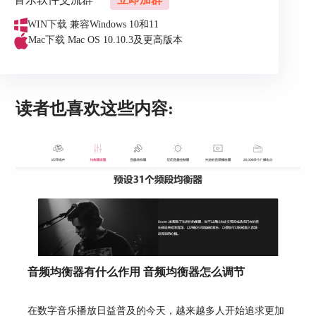
WIN下载
兼容Windows 10和11
Mac下载
Mac OS 10.10.3及更高版本
图3：导入英语四六级听力材料
读者也喜欢这些内容:
第三、设置Boom 3D音效预设
导入本地听力材料后，我们可以开启Boom 3D的3D
环绕模式，这样播放出的音频会更加立体和清晰。
音频均衡器有什么作用 音频均衡器怎么调节
在数字音乐播放日益普及的今天，越来越多人开始追求更加