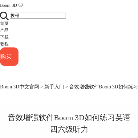
Boom 3D
首页
产品
下载
教程
购买
Boom 3D中文官网
>
新手入门
> 音效增强软件Boom 3D如何
音效增强软件Boom 3D如何练习英语
四六级听力