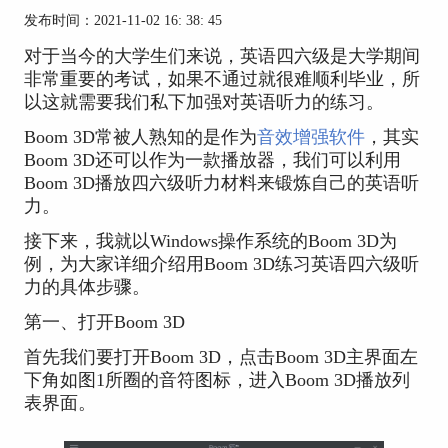
发布时间：2021-11-02 16: 38: 45
对于当今的大学生们来说，英语四六级是大学期间
非常重要的考试，如果不通过就很难顺利毕业，所
以这就需要我们私下加强对英语听力的练习。
Boom 3D常被人熟知的是作为
音效增强软件
，其实
Boom 3D还可以作为一款播放器，我们可以利用
Boom 3D播放四六级听力材料来锻炼自己的英语听
力。
接下来，我就以Windows操作系统的Boom 3D为
例，为大家详细介绍用Boom 3D练习英语四六级听
力的具体步骤。
第一、打开Boom 3D
首先我们要打开Boom 3D，点击Boom 3D主界面左
下角如图1所圈的音符图标，进入Boom 3D播放列
表界面。