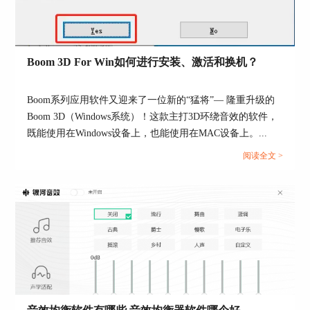
Boom 3D For Win如何进行安装、激活和换机？
Boom系列应用软件又迎来了一位新的“猛将”— 隆重升级的
Boom 3D（Windows系统）！这款主打3D环绕音效的软件，
既能使用在Windows设备上，也能使用在MAC设备上。...
阅读全文 >