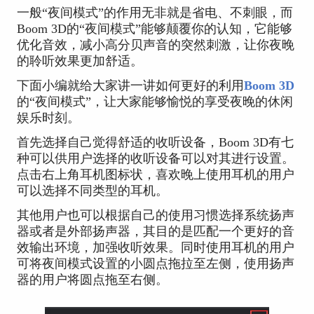
一般“夜间模式”的作用无非就是省电、不刺眼，而
Boom 3D的“夜间模式”能够颠覆你的认知，它能够
优化音效，减小高分贝声音的突然刺激，让你夜晚
的聆听效果更加舒适。
下面小编就给大家讲一讲如何更好的利用
Boom 3D
的“夜间模式”，让大家能够愉悦的享受夜晚的休闲
娱乐时刻。
首先选择自己觉得舒适的收听设备，Boom 3D有七
种可以供用户选择的收听设备可以对其进行设置。
点击右上角耳机图标状，喜欢晚上使用耳机的用户
可以选择不同类型的耳机。
其他用户也可以根据自己的使用习惯选择系统扬声
器或者是外部扬声器，其目的是匹配一个更好的音
效输出环境，加强收听效果。同时使用耳机的用户
可将夜间模式设置的小圆点拖拉至左侧，使用扬声
器的用户将圆点拖至右侧。