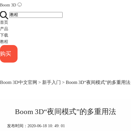
Boom 3D
首页
产品
下载
教程
购买
Boom 3D中文官网
>
新手入门
> Boom 3D“夜间模式”的多重用法
Boom 3D“夜间模式”的多重用法
发布时间：2020-06-18 10: 49: 01