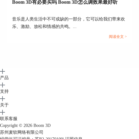
Boom 3D有必要买吗 Boom 3D怎么调效果最好听
音乐是人类生活中不可或缺的一部分，它可以给我们带来欢
乐、激励、放松和情感的共鸣。...
阅读全文 >
产品
支持
关于
联系客服
Copyright © 2026
Boom 3D
苏州麦软网络有限公司