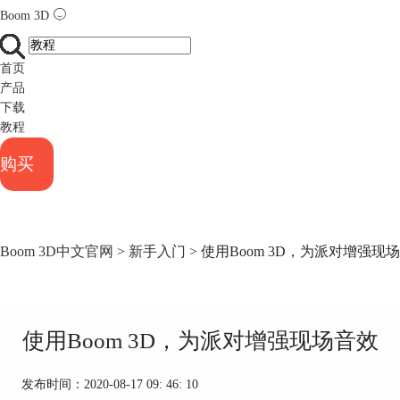
Boom 3D
首页
产品
下载
教程
购买
Boom 3D中文官网
>
新手入门
> 使用Boom 3D，为派对增强现
使用Boom 3D，为派对增强现场音效
发布时间：2020-08-17 09: 46: 10