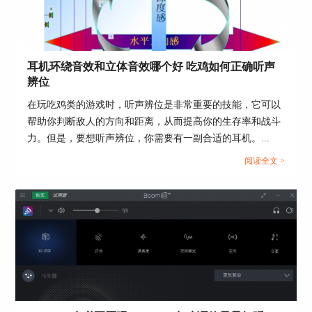
耳机环绕音效和立体音效哪个好 吃鸡如何正确听声
辨位
在玩吃鸡类的游戏时，听声辨位是非常重要的技能，它可以
帮助你判断敌人的方向和距离，从而提高你的生存率和战斗
力。但是，要想听声辨位，你需要有一副合适的耳机。...
阅读全文 >