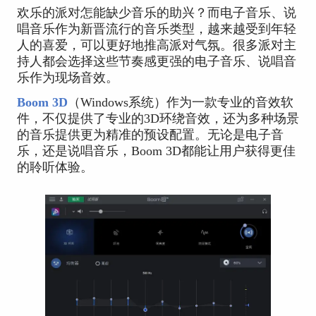
欢乐的派对怎能缺少音乐的助兴？而电子音乐、说
唱音乐作为新晋流行的音乐类型，越来越受到年轻
人的喜爱，可以更好地推高派对气氛。很多派对主
持人都会选择这些节奏感更强的电子音乐、说唱音
乐作为现场音效。
Boom 3D
（Windows系统）作为一款专业的音效软
件，不仅提供了专业的3D环绕音效，还为多种场景
的音乐提供更为精准的预设配置。无论是电子音
乐，还是说唱音乐，Boom 3D都能让用户获得更佳
的聆听体验。