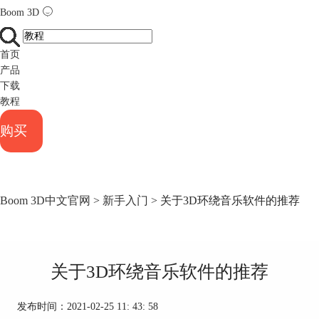
Boom 3D
首页
产品
下载
教程
购买
Boom 3D中文官网
>
新手入门
> 关于3D环绕音乐软件的推荐
关于3D环绕音乐软件的推荐
发布时间：2021-02-25 11: 43: 58