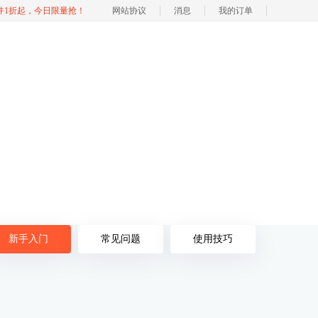
软件1折起，今日限量抢！
网站协议
消息
我的订单
新手入门
常见问题
使用技巧