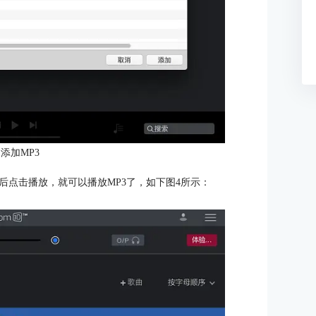
添加MP3
后点击播放，就可以播放MP3了，如下图4所示：