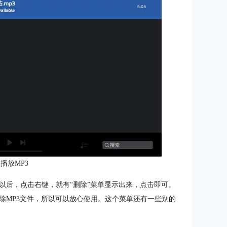
播放MP3
以后，点击右键，就有“删除”菜单显示出来，点击即可。
除MP3文件，所以可以放心使用。这个菜单还有一些别的