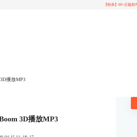
【秒杀】60+正版
 3D播放MP3
oom 3D播放MP3