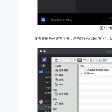
图2：
接着在播放列表右上方，点击红框标识处的“+”，