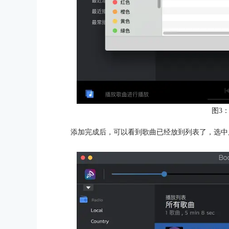
图3：
添加完成后，可以看到歌曲已经放到列表了，选中