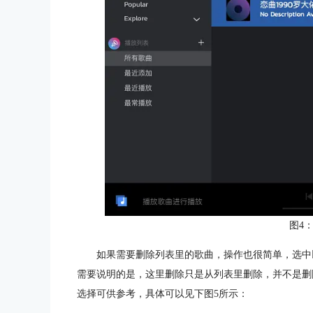
图4：
如果需要删除列表里的歌曲，操作也很简单，选中
需要说明的是，这里删除只是从列表里删除，并不是删
选择可供参考，具体可以见下图5所示：