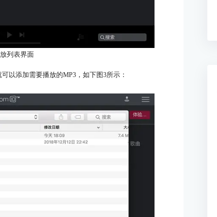
播放列表界面
就可以添加需要播放的MP3，如下图3所示：