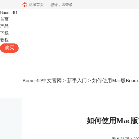
商城首页
您好，
请登录
Boom 3D
首页
产品
下载
教程
购买
Boom 3D中文官网
>
新手入门
> 如何使用Mac版Boom
如何使用Mac版B