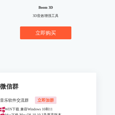
Boom 3D
3D音效增强工具
立即购买
微信群
音乐软件交流群
立即加群
WIN下载
兼容Windows 10和11