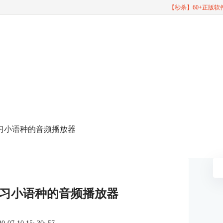
【秒杀】60+正版
以学习小语种的音频播放器
以学习小语种的音频播放器