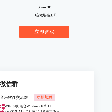
Boom 3D
3D音效增强工具
立即购买
微信群
音乐软件交流群
立即加群
WIN下载
兼容Windows 10和11