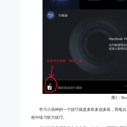
图1：Bo
学习小语种的一个技巧就是多听多说多练，而电台
程中练习听力技巧。