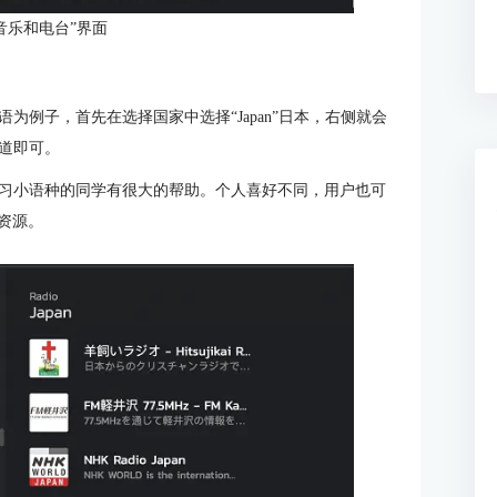
音乐和电台”界面
为例子，首先在选择国家中选择“Japan”日本，右侧就会
道即可。
习小语种的同学有很大的帮助。个人喜好不同，用户也可
听资源。