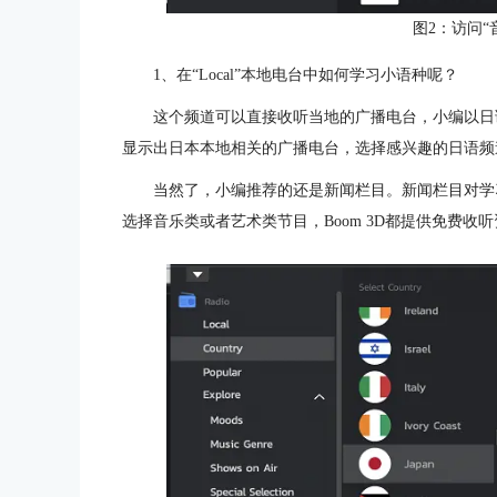
图2：访问“
1、在“Local”本地电台中如何学习小语种呢？
这个频道可以直接收听当地的广播电台，小编以日语
显示出日本本地相关的广播电台，选择感兴趣的日语频
当然了，小编推荐的还是新闻栏目。新闻栏目对学
选择音乐类或者艺术类节目，Boom 3D都提供免费收