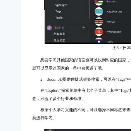
图3：日
想要学习其他国家的语言也可以找到对应的国家，Bo
就可以显示该国家的一些电台频道了哦。
2、Boom 3D提供便捷式标签搜索，可以在“Tag
在“Explore”探索菜单中有七个子菜单，其中“T
签，涵盖了多个行业和领域。
根据个人学习兴趣的不同，可以选择不同标签来查找
类进行学习。