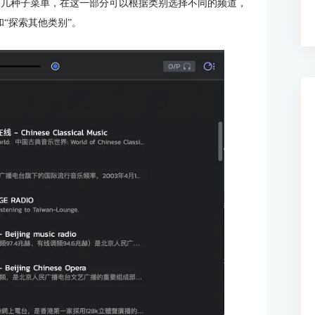
以看到几种子菜单，在这一部分可以根据类别选择不同的频道，
和“探索其他类别”。