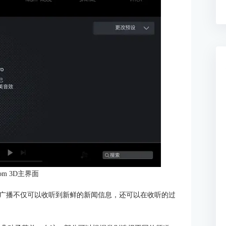
om 3D主界面
广播不仅可以收听到新鲜的新闻信息，还可以在收听的过