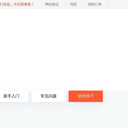
软件1折起，今日限量抢！
网站协议
消息
我的订单
新手入门
常见问题
使用技巧