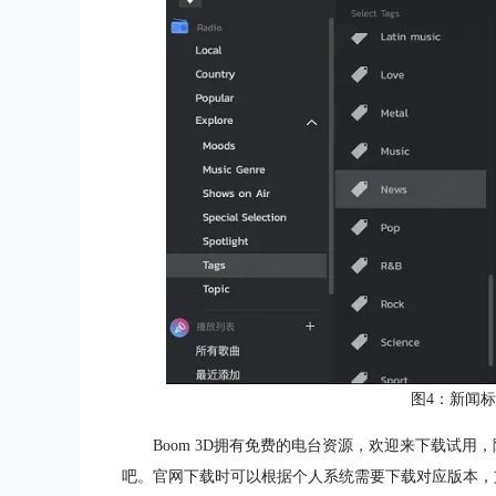
图4：新闻
Boom 3D拥有免费的电台资源，欢迎来下载试
吧。官网下载时可以根据个人系统需要下载对应版本，