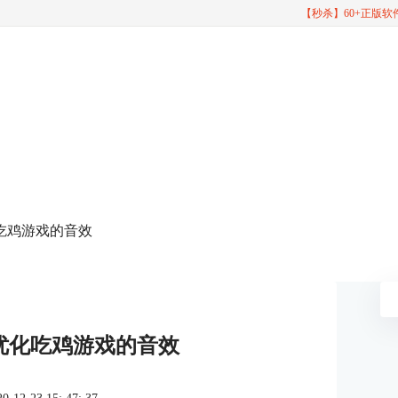
【秒杀】60+正版
优化吃鸡游戏的音效
3D优化吃鸡游戏的音效