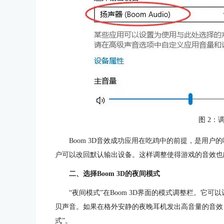
图 2：
Boom 3D音效成功应用在吃鸡中的前提，是用
户可以改回默认输出设备。这样调整使得游戏的音效也能通
二、选择Boom 3D的夜间模式
“夜间模式”在Boom 3D界面的模式调整栏。它
贝声音。如果在格外安静的夜晚耳机发出高音量的音效
式”。