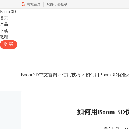
商城首页
您好，
请登录
Boom 3D
首页
产品
下载
教程
购买
Boom 3D中文官网
>
使用技巧
> 如何用Boom 3D
如何用Boom 