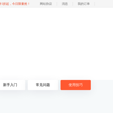
软件1折起，今日限量抢！
网站协议
消息
我的订单
新手入门
常见问题
使用技巧