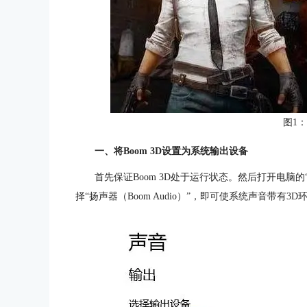
图1
一、将Boom 3D设置为系统输出设备
首先保证Boom 3D处于运行状态。然后打开电脑的
择“扬声器（Boom Audio）”，即可使系统声音带有3