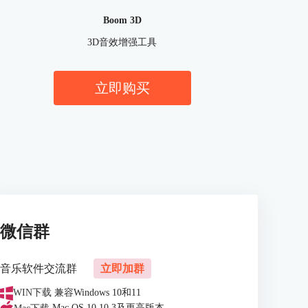
Boom 3D
3D音效增强工具
立即购买
微信群
音乐软件交流群
立即加群
WIN下载
兼容Windows 10和11