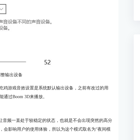
调整输出设备
户的吃鸡游戏音效设置是系统默认输出设备，之前有改过的用
过Boom 3D来播放。
可以让音频一直处于较稳定的状态，也就是不会出现突然的高分
，会影响用户的使用体验，所以为这个模式取名为“夜间模