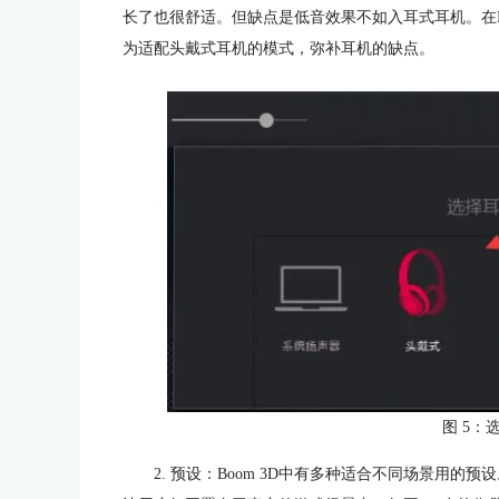
长了也很舒适。但缺点是低音效果不如入耳式耳机。在Bo
为适配头戴式耳机的模式，弥补耳机的缺点。
图 5：
2. 预设：Boom 3D中有多种适合不同场景用的