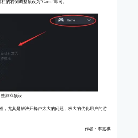
的右侧调整预设为“Game”即可。
调整游戏预设
的教程，尤其是解决开枪声太大的问题，极大的优化用户的游
作者：李嘉祺