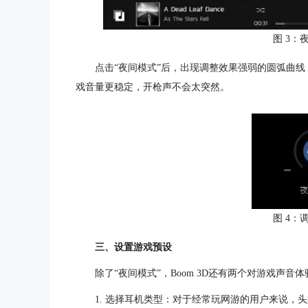
图 3：
点击“夜间模式”后，出现调整效果强弱的圆弧曲线
戏音量更稳定，开枪声不会太突然。
图 4：
三、设置游戏预设
除了“夜间模式”，Boom 3D还有两个对游戏声音
1. 选择耳机类型：对于经常玩网游的用户来说，