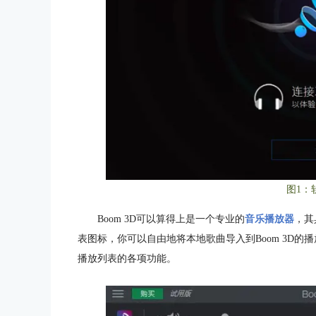
图1：
Boom 3D可以算得上是一个专业的
音乐播放器
，其
表图标，你可以自由地将本地歌曲导入到Boom 3D的播
播放列表的各项功能。