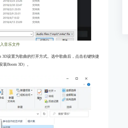
导入音乐文件
m 3D设置为歌曲的打开方式。选中歌曲后，点击右键快捷
装Boom 3D）。