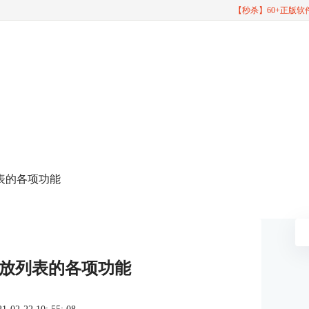
【秒杀】60+正版
列表的各项功能
D播放列表的各项功能