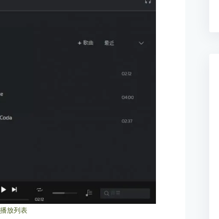
：播放列表