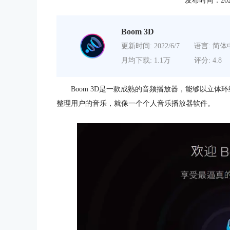
发布时间：2021-0
Boom 3D
更新时间: 2022/6/7
语言: 简体
月均下载: 1.1万
评分: 4.8
Boom 3D是一款成熟的音频播放器，能够以立
整理用户的音乐，就像一个个人音乐播放器软件。