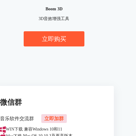
Boom 3D
3D音效增强工具
立即购买
微信群
音乐软件交流群
立即加群
WIN下载
兼容Windows 10和11