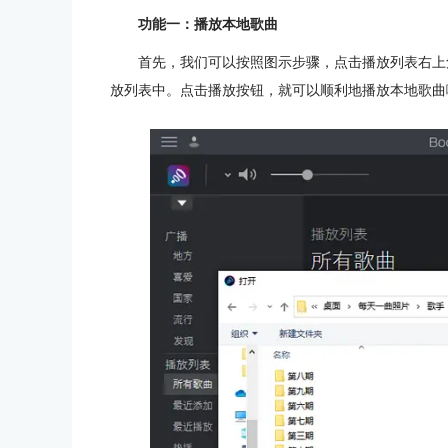
功能一：播放本地歌曲
首先，我们可以按照图示步骤，点击播放列表右上
放列表中。点击播放按钮，就可以顺利地播放本地歌曲