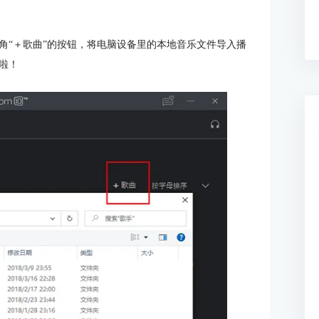
角“＋歌曲”的按钮，将电脑设备里的本地音乐文件导入播
啦！