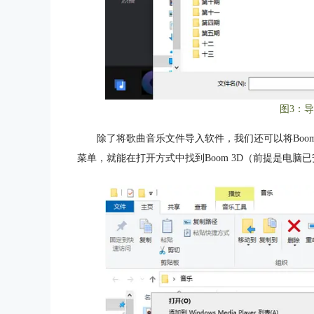
图3：
除了将歌曲音乐文件导入软件，我们还可以将Boo
菜单，就能在打开方式中找到Boom 3D（前提是电脑已安