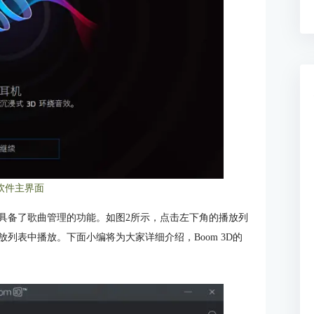
软件主界面
具备了歌曲管理的功能。如图2所示，点击左下角的播放列
放列表中播放。下面小编将为大家详细介绍，Boom 3D的