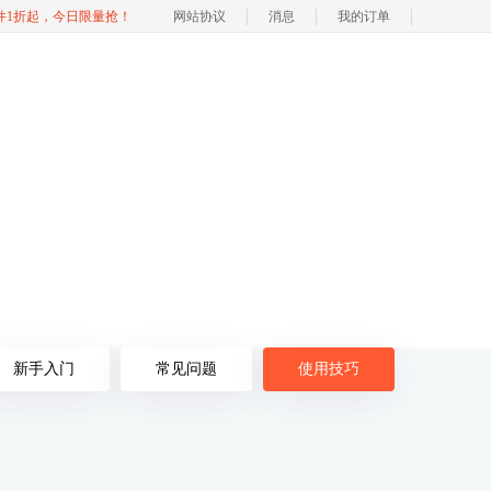
软件1折起，今日限量抢！
网站协议
消息
我的订单
新手入门
常见问题
使用技巧