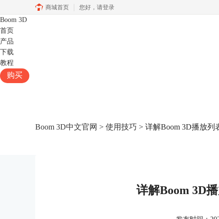
商城首页
您好，
请登录
Boom 3D
首页
产品
下载
教程
购买
Boom 3D中文官网
>
使用技巧
> 详解Boom 3D播放
详解Boom 3