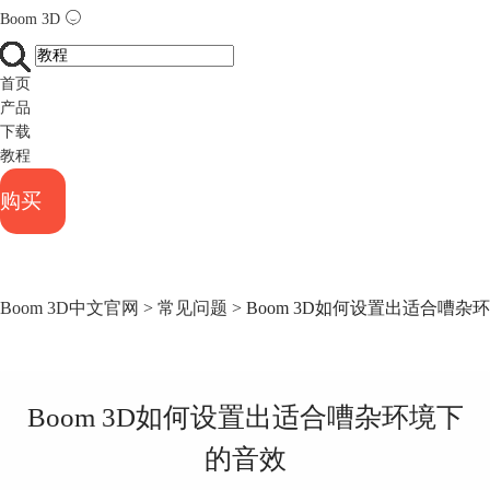
Boom 3D
首页
产品
下载
教程
购买
Boom 3D中文官网
>
常见问题
> Boom 3D如何设置出适合嘈杂
Boom 3D如何设置出适合嘈杂环境下
的音效