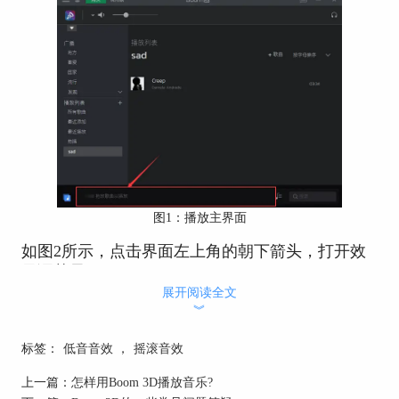
图1：播放主界面
如图2所示，点击界面左上角的朝下箭头，打开效
果调节界面。
展开阅读全文
︾
标签：
低音音效
，
摇滚音效
上一篇：
怎样用Boom 3D播放音乐?