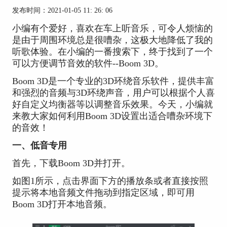
发布时间：2021-01-05 11: 26: 06
小编有个爱好，喜欢在车上听音乐，可令人烦恼的
是由于周围环境总是很嘈杂，这极大地降低了我的
听歌体验。在小编的一番搜索下，终于找到了一个
可以方便调节音效的软件--Boom 3D。
Boom 3D是一个专业的3D环绕音乐软件，提供丰富
和强烈的音频与3D环绕声音，用户可以根据个人喜
好自定义均衡器等以调整音乐效果。今天，小编就
来教大家如何利用Boom 3D设置出适合嘈杂环境下
的音效！
一、低音专用
首先，下载Boom 3D并打开。
如图1所示，点击界面下方的播放条或者直接按照
提示将本地音频文件拖动到指定区域，即可用
Boom 3D打开本地音频。